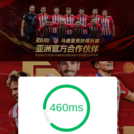
460ms